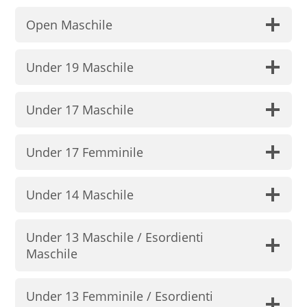
Open Maschile
Under 19 Maschile
Under 17 Maschile
Under 17 Femminile
Under 14 Maschile
Under 13 Maschile / Esordienti
Maschile
Under 13 Femminile / Esordienti