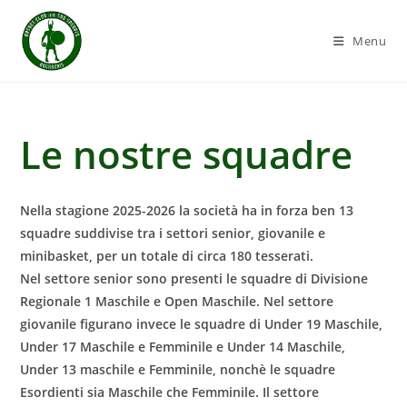
Salta
al
Menu
contenuto
Le nostre squadre
Nella stagione 2025-2026 la società ha in forza ben 13
squadre suddivise tra i settori senior, giovanile e
minibasket, per un totale di circa 180 tesserati.
Nel settore senior sono presenti le squadre di Divisione
Regionale 1 Maschile e Open Maschile. Nel settore
giovanile figurano invece le squadre di Under 19 Maschile,
Under 17 Maschile e Femminile e Under 14 Maschile,
Under 13 maschile e Femminile, nonchè le squadre
Esordienti sia Maschile che Femminile. Il settore