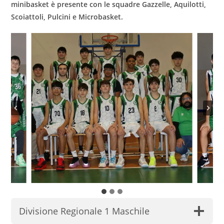
minibasket è presente con le squadre Gazzelle, Aquilotti,
Scoiattoli, Pulcini e Microbasket.
Divisione Regionale 1 Maschile