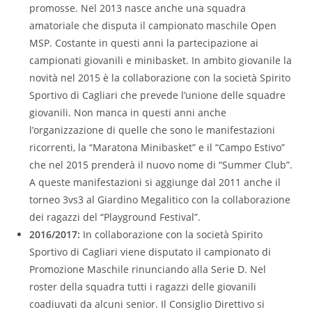
promosse. Nel 2013 nasce anche una squadra
amatoriale che disputa il campionato maschile Open
MSP. Costante in questi anni la partecipazione ai
campionati giovanili e minibasket. In ambito giovanile la
novità nel 2015 è la collaborazione con la società Spirito
Sportivo di Cagliari che prevede l’unione delle squadre
giovanili. Non manca in questi anni anche
l’organizzazione di quelle che sono le manifestazioni
ricorrenti, la “Maratona Minibasket” e il “Campo Estivo”
che nel 2015 prenderà il nuovo nome di “Summer Club”.
A queste manifestazioni si aggiunge dal 2011 anche il
torneo 3vs3 al Giardino Megalitico con la collaborazione
dei ragazzi del “Playground Festival”.
2016/2017:
In collaborazione con la società Spirito
Sportivo di Cagliari viene disputato il campionato di
Promozione Maschile rinunciando alla Serie D. Nel
roster della squadra tutti i ragazzi delle giovanili
coadiuvati da alcuni senior. Il Consiglio Direttivo si