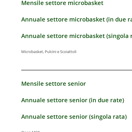
Mensile settore microbasket
Annuale settore microbasket
(in due r
Annuale settore microbasket
(singola 
Microbasket, Pulcini e Scoiattoli
Mensile settore senior
Annuale settore senior
(in due rate)
Annuale settore
senior
(singola rata)