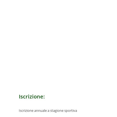
Iscrizione:
Iscrizione annuale a stagione sportiva