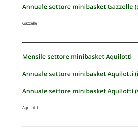
Annuale settore minibasket
Gazzelle (
Gazzelle
Mensile settore minibasket
Aquilotti
Annuale settore minibasket
Aquilotti (
Annuale settore minibasket
Aquilotti (
Aquilotti