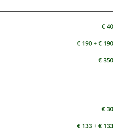
€ 40
€ 190 + € 190
€ 350
€ 30
€ 133 +
€ 133