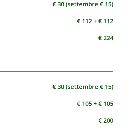
€ 30 (settembre € 15)
€ 112 +
€ 112
€ 224
€ 30 (settembre € 15)
€ 105 +
€ 105
€ 200