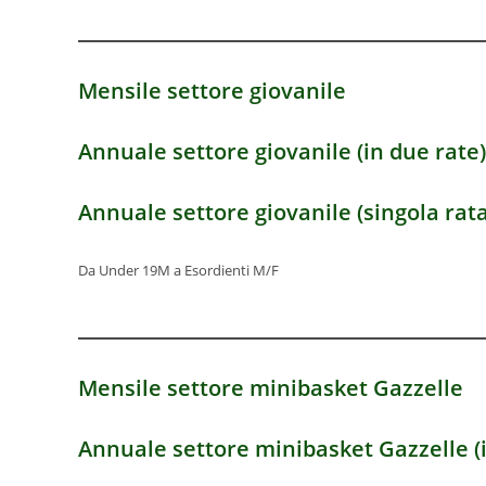
Mensile settore giovanile
Annuale settore giovanile
(in due rate)
Annuale settore giovanile
(singola rata
Da Under 19M a Esordienti M/F
Mensile settore minibasket
Gazzelle
Annuale settore minibasket
Gazzelle (