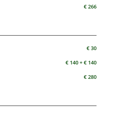
€ 266
€ 30
€ 140 +
€ 140
€ 280