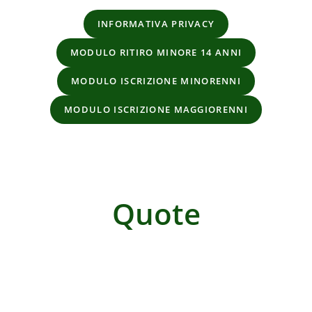
INFORMATIVA PRIVACY
MODULO RITIRO MINORE 14 ANNI
MODULO ISCRIZIONE MINORENNI
MODULO ISCRIZIONE MAGGIORENNI
Quote