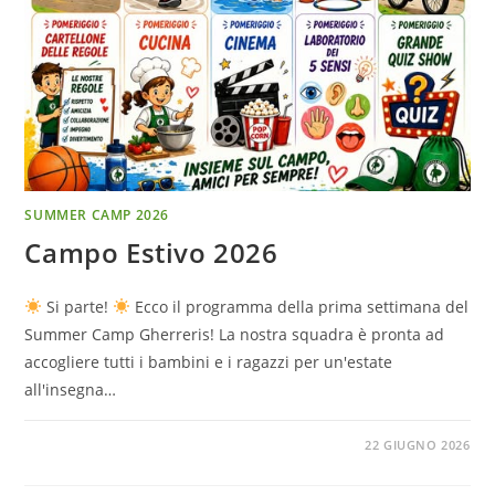
SUMMER CAMP 2026
Campo Estivo 2026
Si parte!
Ecco il programma della prima settimana del
Summer Camp Gherreris! La nostra squadra è pronta ad
accogliere tutti i bambini e i ragazzi per un'estate
all'insegna…
22 GIUGNO 2026