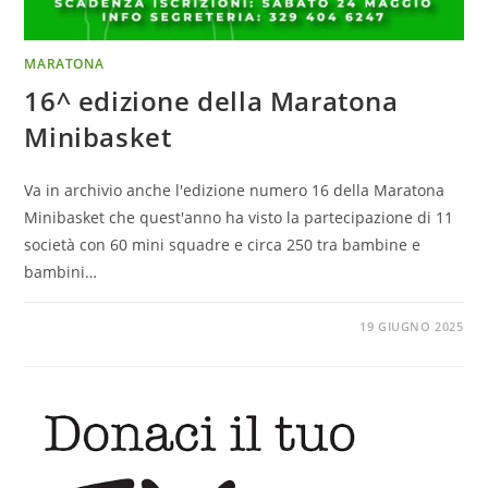
MARATONA
16^ edizione della Maratona
Minibasket
Va in archivio anche l'edizione numero 16 della Maratona
Minibasket che quest'anno ha visto la partecipazione di 11
società con 60 mini squadre e circa 250 tra bambine e
bambini…
19 GIUGNO 2025