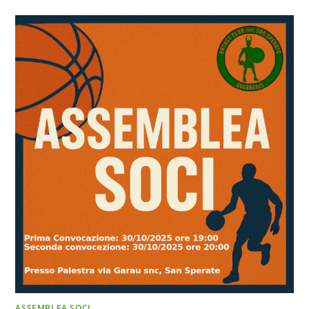
ASSEMBLEA SOCI