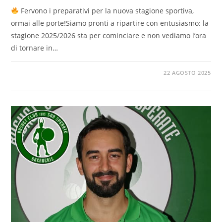
Fervono i preparativi per la nuova stagione sportiva,
ormai alle porte!Siamo pronti a ripartire con entusiasmo: la
stagione 2025/2026 sta per cominciare e non vediamo l’ora
di tornare in…
22 AGOSTO 2025