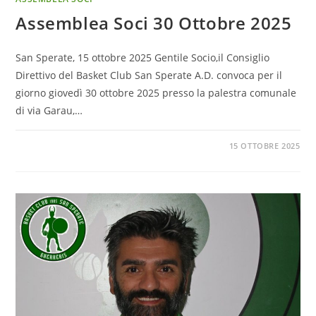
Assemblea Soci 30 Ottobre 2025
San Sperate, 15 ottobre 2025 Gentile Socio,il Consiglio
Direttivo del Basket Club San Sperate A.D. convoca per il
giorno giovedì 30 ottobre 2025 presso la palestra comunale
di via Garau,…
15 OTTOBRE 2025