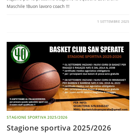
Maschile !Buon lavoro coach !!!
1 SETTEMBRE 2025
STAGIONE SPORTIVA 2025/2026
Stagione sportiva 2025/2026