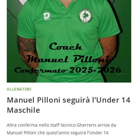
ALLENATORI
Manuel Pilloni seguirà l’Under 14
Maschile
Altra conferma nello staff tecnico Gherreris arriva da
Manuel Pilloni che quest'anno seguirà l'Under 14