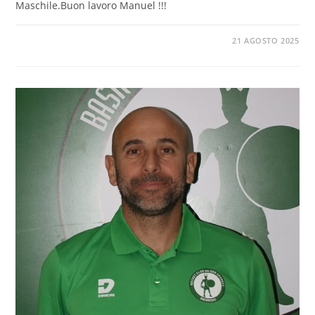
Maschile.Buon lavoro Manuel !!!
21 AGOSTO 2025