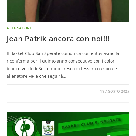
ALLENATORI
Jean Patrik ancora con noi!!!
Il Basket Club San Sperate comunica con entusiasmo la
riconferma per il quinto anno consecutivo con i colori
bianco-verdi di Sorrentino, fresco di tessera nazionale
allenatore FIP e che seguirà…
19 AGOSTO 2025