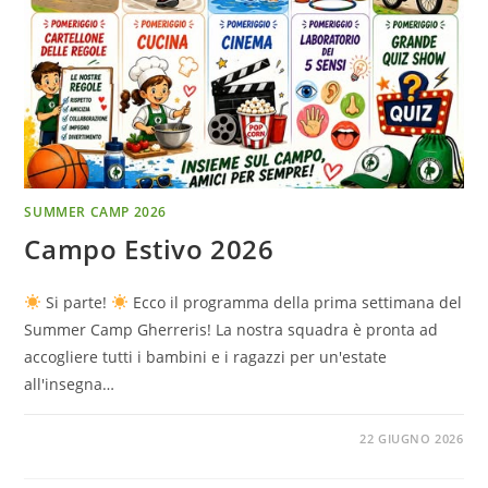
SUMMER CAMP 2026
Campo Estivo 2026
Si parte!
Ecco il programma della prima settimana del
Summer Camp Gherreris! La nostra squadra è pronta ad
accogliere tutti i bambini e i ragazzi per un'estate
all'insegna…
22 GIUGNO 2026